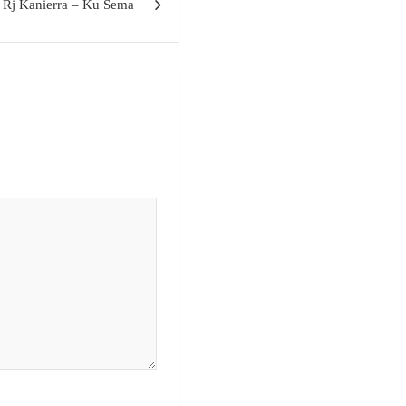
Rj Kanierra – Ku Sema