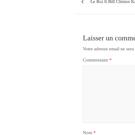
Le Roi ft Bill Clinton 
Laisser un comme
Votre adresse email ne sera
Commentaire
*
Nom
*