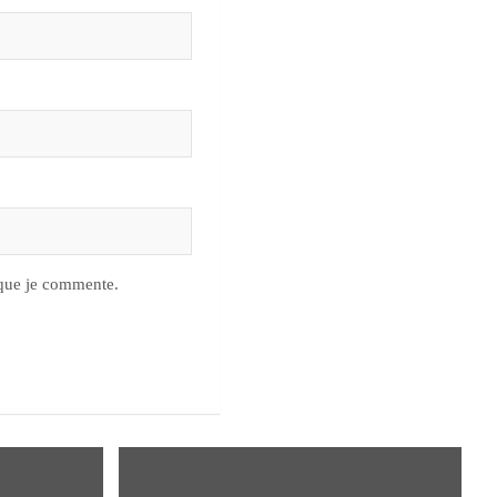
 que je commente.