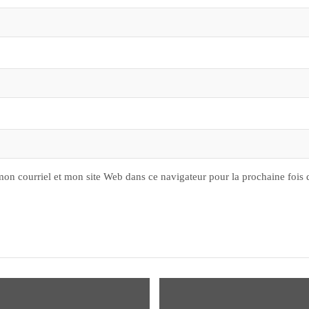
on courriel et mon site Web dans ce navigateur pour la prochaine fois