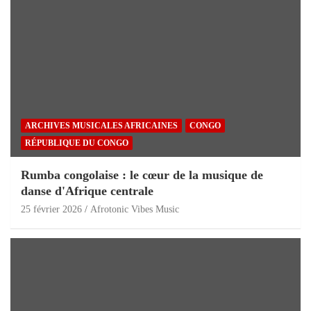
ARCHIVES MUSICALES AFRICAINES
CONGO
RÉPUBLIQUE DU CONGO
Rumba congolaise : le cœur de la musique de
danse d'Afrique centrale
25 février 2026
Afrotonic Vibes Music