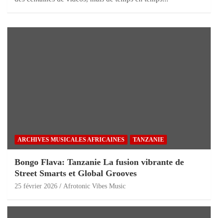
ARCHIVES MUSICALES AFRICAINES
TANZANIE
Bongo Flava: Tanzanie La fusion vibrante de
Street Smarts et Global Grooves
25 février 2026
Afrotonic Vibes Music