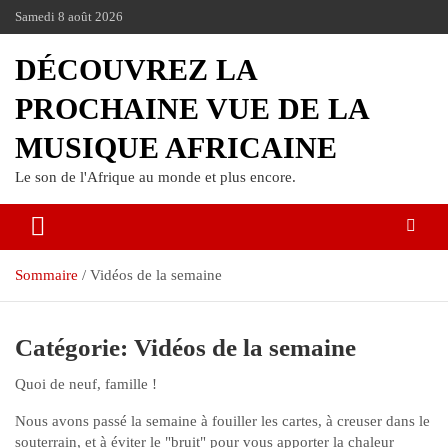
Samedi 8 août 2026
DÉCOUVREZ LA
PROCHAINE VUE DE LA
MUSIQUE AFRICAINE
Le son de l'Afrique au monde et plus encore.
Sommaire
Vidéos de la semaine
Catégorie:
Vidéos de la semaine
Quoi de neuf, famille !
Nous avons passé la semaine à fouiller les cartes, à creuser dans le
souterrain, et à éviter le "bruit" pour vous apporter la chaleur