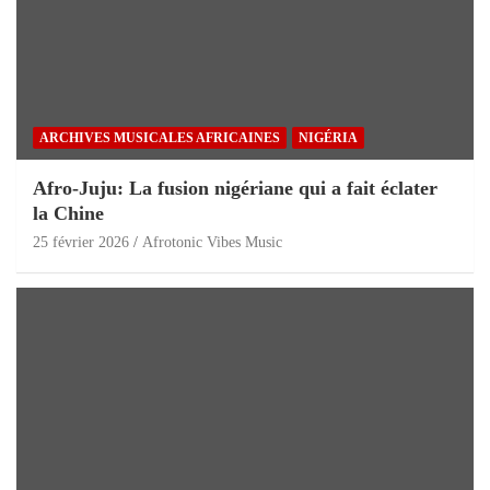
ARCHIVES MUSICALES AFRICAINES
NIGÉRIA
Afro-Juju: La fusion nigériane qui a fait éclater
la Chine
25 février 2026
Afrotonic Vibes Music