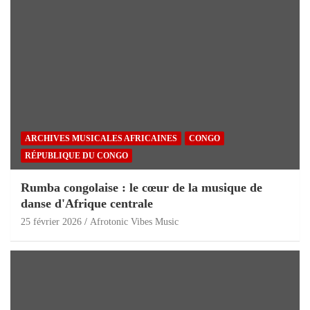
ARCHIVES MUSICALES AFRICAINES
CONGO
RÉPUBLIQUE DU CONGO
Rumba congolaise : le cœur de la musique de
danse d'Afrique centrale
25 février 2026
Afrotonic Vibes Music