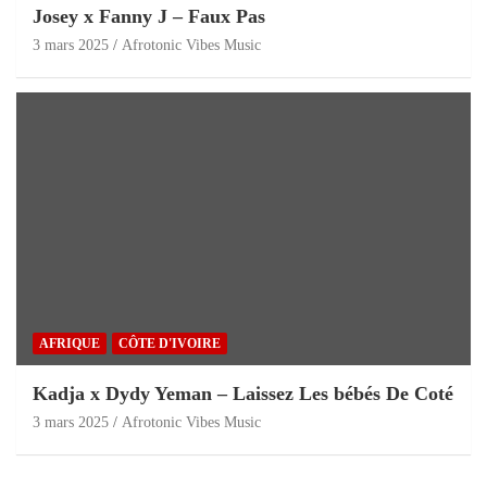
Josey x Fanny J – Faux Pas
3 mars 2025
Afrotonic Vibes Music
AFRIQUE
CÔTE D'IVOIRE
Kadja x Dydy Yeman – Laissez Les bébés De Coté
3 mars 2025
Afrotonic Vibes Music