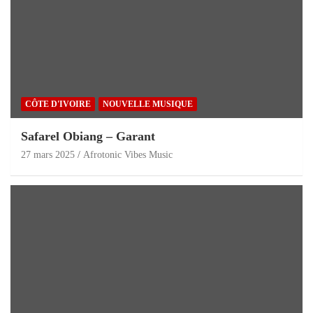
CÔTE D'IVOIRE
NOUVELLE MUSIQUE
Safarel Obiang – Garant
27 mars 2025
Afrotonic Vibes Music