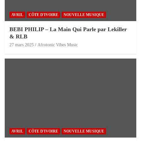
AVRIL
CÔTE D'IVOIRE
NOUVELLE MUSIQUE
BEBI PHILIP – La Main Qui Parle par Lekiller
& RLB
27 mars 2025
Afrotonic Vibes Music
AVRIL
CÔTE D'IVOIRE
NOUVELLE MUSIQUE