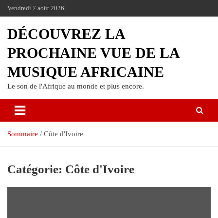
Vendredi 7 août 2026
DÉCOUVREZ LA
PROCHAINE VUE DE LA
MUSIQUE AFRICAINE
Le son de l'Afrique au monde et plus encore.
Sommaire
Côte d'Ivoire
Catégorie:
Côte d'Ivoire