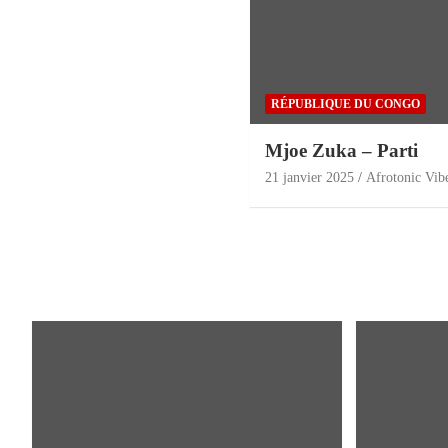
RÉPUBLIQUE DU CONGO
Mjoe Zuka – Parti
21 janvier 2025
Afrotonic Vib