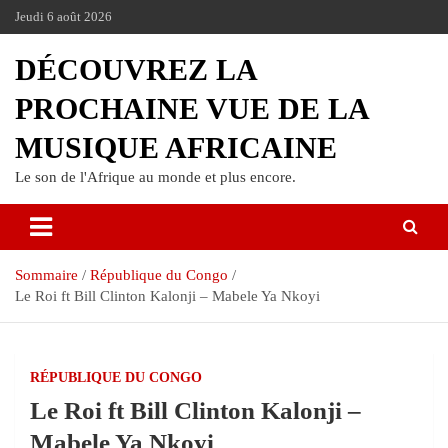
Jeudi 6 août 2026
DÉCOUVREZ LA
PROCHAINE VUE DE LA
MUSIQUE AFRICAINE
Le son de l'Afrique au monde et plus encore.
Sommaire
République du Congo
Le Roi ft Bill Clinton Kalonji – Mabele Ya Nkoyi
RÉPUBLIQUE DU CONGO
Le Roi ft Bill Clinton Kalonji –
Mabele Ya Nkoyi