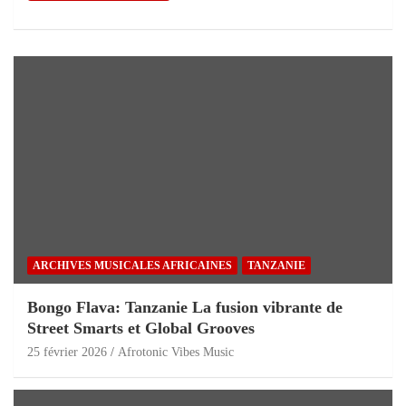
ARCHIVES MUSICALES AFRICAINES
TANZANIE
Bongo Flava: Tanzanie La fusion vibrante de
Street Smarts et Global Grooves
25 février 2026
Afrotonic Vibes Music