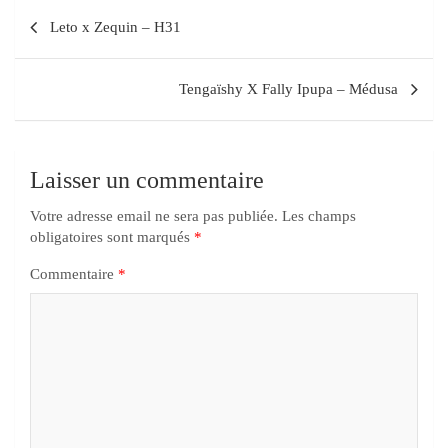
Leto x Zequin – H31
Tengaïshy X Fally Ipupa – Médusa
Laisser un commentaire
Votre adresse email ne sera pas publiée.
Les champs
obligatoires sont marqués
*
Commentaire
*