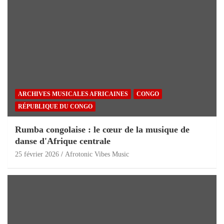
ARCHIVES MUSICALES AFRICAINES
CONGO
RÉPUBLIQUE DU CONGO
Rumba congolaise : le cœur de la musique de
danse d'Afrique centrale
25 février 2026
Afrotonic Vibes Music