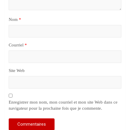
Nom
*
Courriel
*
Site Web
Enregistrer mon nom, mon courriel et mon site Web dans ce
navigateur pour la prochaine fois que je commente.