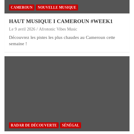
CAMEROUN
NOUVELLE MUSIQUE
HAUT MUSIQUE I CAMEROUN #WEEK1
Le 9 avril 2026
Afrotonic Vibes Music
Découvrez les pistes les plus chaudes au Cameroun cette
semaine !
RADAR DE DÉCOUVERTE
SÉNÉGAL