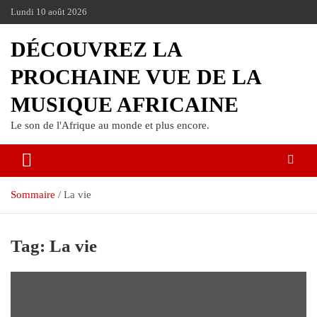
Lundi 10 août 2026
DÉCOUVREZ LA
PROCHAINE VUE DE LA
MUSIQUE AFRICAINE
Le son de l'Afrique au monde et plus encore.
Sommaire
La vie
Tag:
La vie