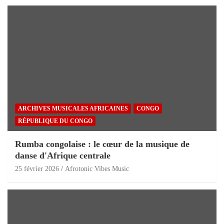
ARCHIVES MUSICALES AFRICAINES
CONGO
RÉPUBLIQUE DU CONGO
Rumba congolaise : le cœur de la musique de
danse d'Afrique centrale
25 février 2026
Afrotonic Vibes Music