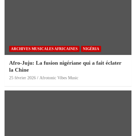
ARCHIVES MUSICALES AFRICAINES
NIGÉRIA
Afro-Juju: La fusion nigériane qui a fait éclater
la Chine
25 février 2026
Afrotonic Vibes Music