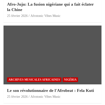
Afro-Juju: La fusion nigériane qui a fait éclater
la Chine
25 février 2026
Afrotonic Vibes Music
ARCHIVES MUSICALES AFRICAINES
NIGÉRIA
Le son révolutionnaire de l'Afrobeat : Fela Kuti
25 février 2026
Afrotonic Vibes Music