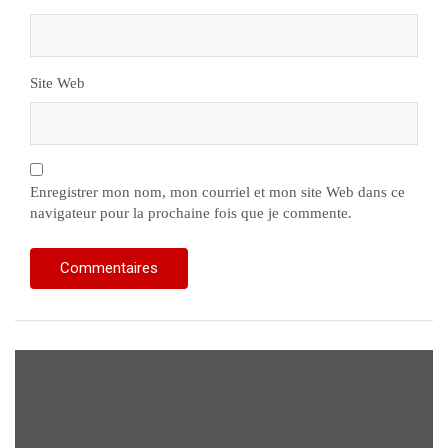
Site Web
Enregistrer mon nom, mon courriel et mon site Web dans ce
navigateur pour la prochaine fois que je commente.