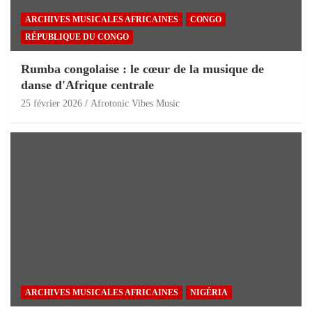
ARCHIVES MUSICALES AFRICAINES
CONGO
RÉPUBLIQUE DU CONGO
Rumba congolaise : le cœur de la musique de
danse d'Afrique centrale
25 février 2026
Afrotonic Vibes Music
ARCHIVES MUSICALES AFRICAINES
NIGÉRIA