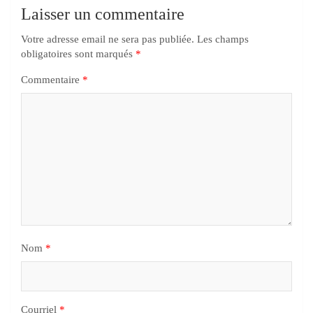
Laisser un commentaire
Votre adresse email ne sera pas publiée.
Les champs
obligatoires sont marqués
*
Commentaire
*
Nom
*
Courriel
*