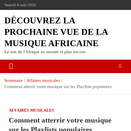
Samedi 8 août 2026
DÉCOUVREZ LA
PROCHAINE VUE DE LA
MUSIQUE AFRICAINE
Le son de l'Afrique au monde et plus encore.
Sommaire
Affaires musicales
Comment atterrir votre musique sur les Playlists populaires
AFFAIRES MUSICALES
Comment atterrir votre musique
sur les Playlists populaires