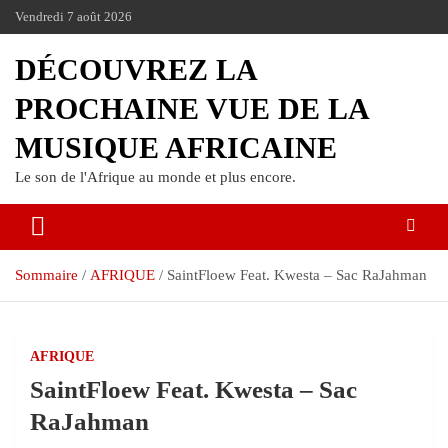
Vendredi 7 août 2026
DÉCOUVREZ LA
PROCHAINE VUE DE LA
MUSIQUE AFRICAINE
Le son de l'Afrique au monde et plus encore.
Sommaire
AFRIQUE
SaintFloew Feat. Kwesta – Sac RaJahman
AFRIQUE
SaintFloew Feat. Kwesta – Sac
RaJahman