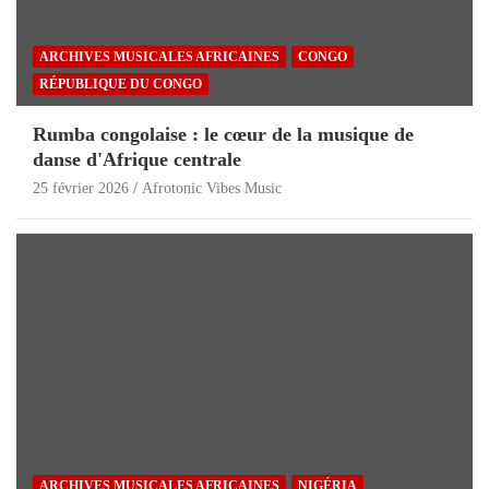
ARCHIVES MUSICALES AFRICAINES
CONGO
RÉPUBLIQUE DU CONGO
Rumba congolaise : le cœur de la musique de
danse d'Afrique centrale
25 février 2026
Afrotonic Vibes Music
ARCHIVES MUSICALES AFRICAINES
NIGÉRIA