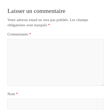
Laisser un commentaire
Votre adresse email ne sera pas publiée.
Les champs
obligatoires sont marqués
*
Commentaire
*
Nom
*