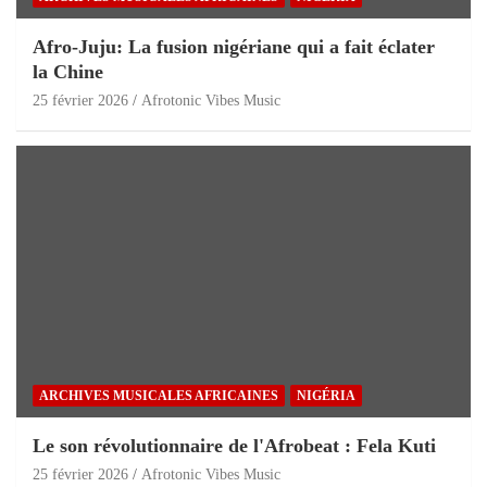
Afro-Juju: La fusion nigériane qui a fait éclater
la Chine
25 février 2026
Afrotonic Vibes Music
ARCHIVES MUSICALES AFRICAINES
NIGÉRIA
Le son révolutionnaire de l'Afrobeat : Fela Kuti
25 février 2026
Afrotonic Vibes Music