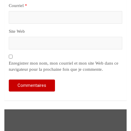
Courriel
*
Site Web
Enregistrer mon nom, mon courriel et mon site Web dans ce
navigateur pour la prochaine fois que je commente.