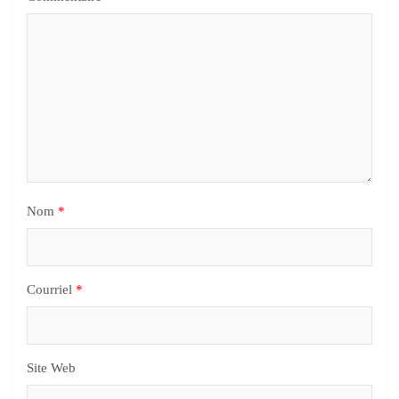
Nom
*
Courriel
*
Site Web