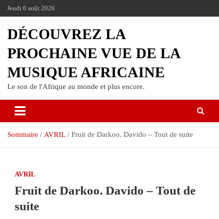
Jeudi 6 août 2026
DÉCOUVREZ LA
PROCHAINE VUE DE LA
MUSIQUE AFRICAINE
Le son de l'Afrique au monde et plus encore.
Sommaire
AVRIL
Fruit de Darkoo. Davido – Tout de suite
AVRIL
Fruit de Darkoo. Davido – Tout de
suite