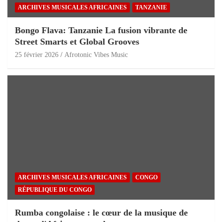
ARCHIVES MUSICALES AFRICAINES
TANZANIE
Bongo Flava: Tanzanie La fusion vibrante de
Street Smarts et Global Grooves
25 février 2026
Afrotonic Vibes Music
ARCHIVES MUSICALES AFRICAINES
CONGO
RÉPUBLIQUE DU CONGO
Rumba congolaise : le cœur de la musique de