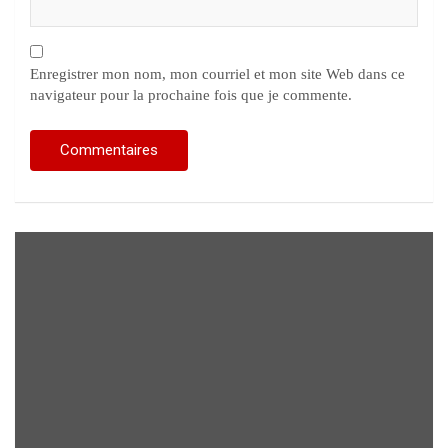
Enregistrer mon nom, mon courriel et mon site Web dans ce
navigateur pour la prochaine fois que je commente.