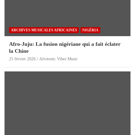
ARCHIVES MUSICALES AFRICAINES
NIGÉRIA
Afro-Juju: La fusion nigériane qui a fait éclater
la Chine
25 février 2026
Afrotonic Vibes Music