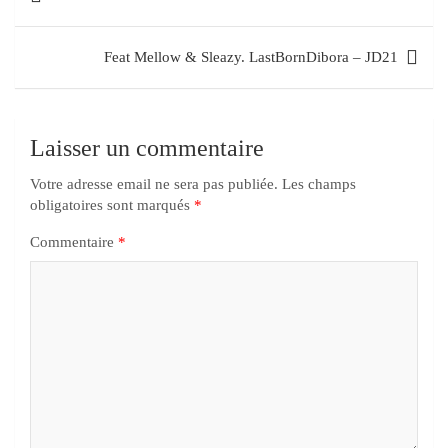
Feat Mellow & Sleazy. LastBornDibora – JD21
Laisser un commentaire
Votre adresse email ne sera pas publiée.
Les champs
obligatoires sont marqués
*
Commentaire
*