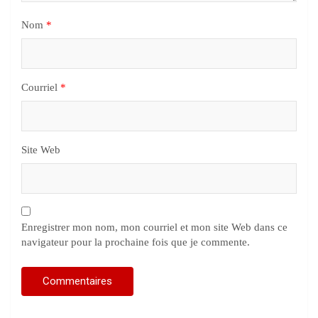
Nom
*
Courriel
*
Site Web
Enregistrer mon nom, mon courriel et mon site Web dans ce
navigateur pour la prochaine fois que je commente.