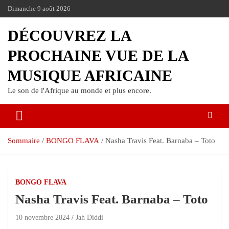
Dimanche 9 août 2026
DÉCOUVREZ LA
PROCHAINE VUE DE LA
MUSIQUE AFRICAINE
Le son de l'Afrique au monde et plus encore.
Sommaire
BONGO FLAVA
Nasha Travis Feat. Barnaba – Toto
BONGO FLAVA
Nasha Travis Feat. Barnaba – Toto
10 novembre 2024
Jah Diddi