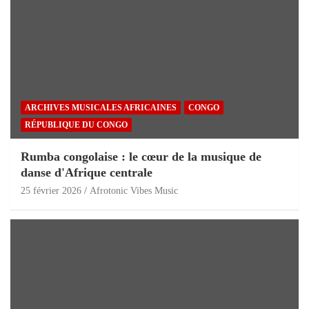
ARCHIVES MUSICALES AFRICAINES
CONGO
RÉPUBLIQUE DU CONGO
Rumba congolaise : le cœur de la musique de
danse d'Afrique centrale
25 février 2026
Afrotonic Vibes Music