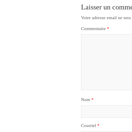
Laisser un comme
Votre adresse email ne sera
Commentaire
*
Nom
*
Courriel
*