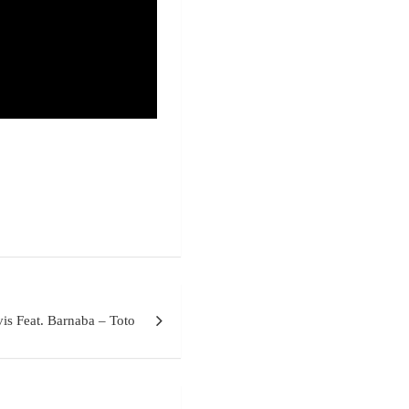
is Feat. Barnaba – Toto