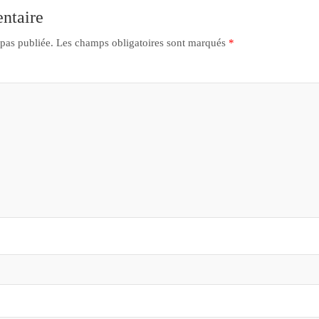
ntaire
 pas publiée.
Les champs obligatoires sont marqués
*