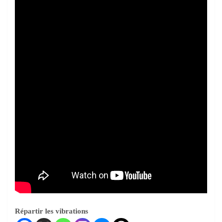
Répartir les vibrations