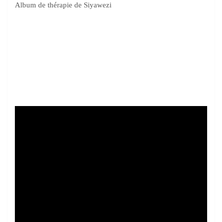
Album de thérapie de Siyawezi