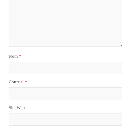
Nom
*
Courriel
*
Site Web