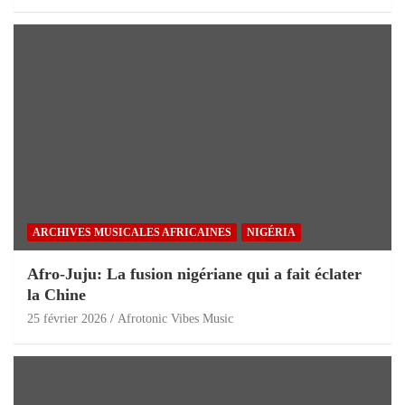
ARCHIVES MUSICALES AFRICAINES
NIGÉRIA
Afro-Juju: La fusion nigériane qui a fait éclater
la Chine
25 février 2026
Afrotonic Vibes Music