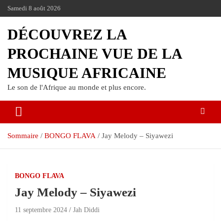
Samedi 8 août 2026
DÉCOUVREZ LA
PROCHAINE VUE DE LA
MUSIQUE AFRICAINE
Le son de l'Afrique au monde et plus encore.
Sommaire
BONGO FLAVA
Jay Melody – Siyawezi
BONGO FLAVA
Jay Melody – Siyawezi
11 septembre 2024
Jah Diddi