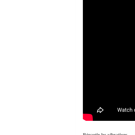
Répartir les vibrations