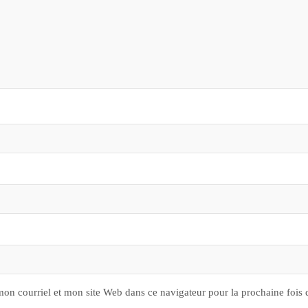
on courriel et mon site Web dans ce navigateur pour la prochaine fois