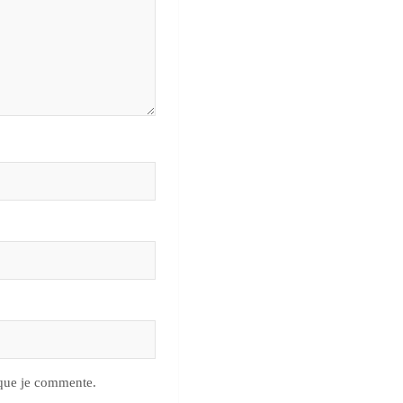
 que je commente.