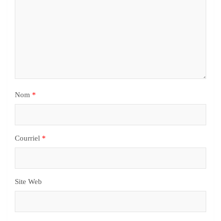
Nom
*
Courriel
*
Site Web