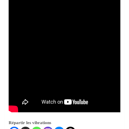
Répartir les vibrations