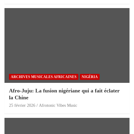
ARCHIVES MUSICALES AFRICAINES
NIGÉRIA
Afro-Juju: La fusion nigériane qui a fait éclater
la Chine
25 février 2026
Afrotonic Vibes Music