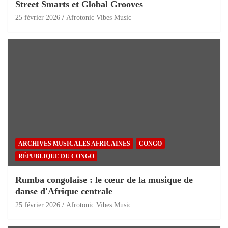
Street Smarts et Global Grooves
25 février 2026
Afrotonic Vibes Music
ARCHIVES MUSICALES AFRICAINES
CONGO
RÉPUBLIQUE DU CONGO
Rumba congolaise : le cœur de la musique de
danse d'Afrique centrale
25 février 2026
Afrotonic Vibes Music