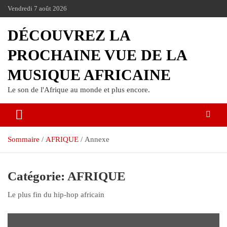
Vendredi 7 août 2026
DÉCOUVREZ LA
PROCHAINE VUE DE LA
MUSIQUE AFRICAINE
Le son de l'Afrique au monde et plus encore.
Sommaire
AFRIQUE
Annexe
Catégorie:
AFRIQUE
Le plus fin du hip-hop africain