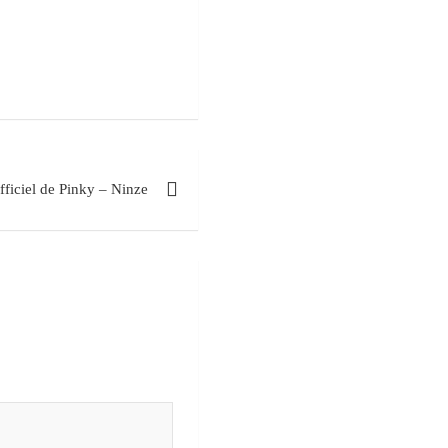
fficiel de Pinky – Ninze