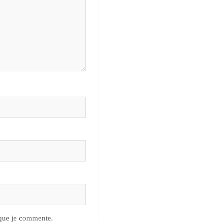
 que je commente.