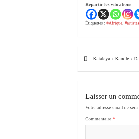
Répartir les vibrations
Étiquettes :
#Afrique
,
#artiste
Kataleya x Kandle x D
Laisser un comme
Votre adresse email ne sera
Commentaire
*