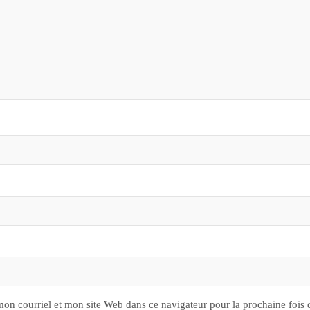
on courriel et mon site Web dans ce navigateur pour la prochaine fois