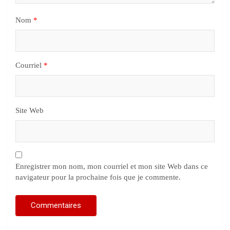
Nom
*
Courriel
*
Site Web
Enregistrer mon nom, mon courriel et mon site Web dans ce
navigateur pour la prochaine fois que je commente.