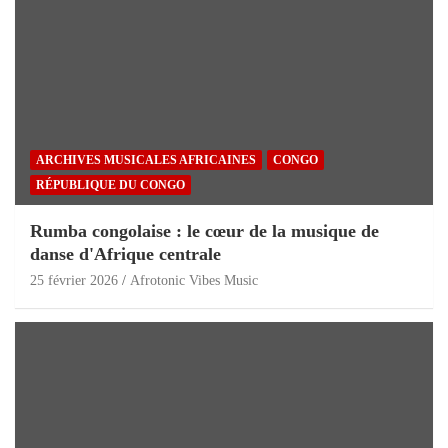
ARCHIVES MUSICALES AFRICAINES
CONGO
RÉPUBLIQUE DU CONGO
Rumba congolaise : le cœur de la musique de
danse d'Afrique centrale
25 février 2026
Afrotonic Vibes Music