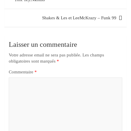
Shakes & Les et LeeMcKrazy – Funk 99
Laisser un commentaire
Votre adresse email ne sera pas publiée.
Les champs
obligatoires sont marqués
*
Commentaire
*