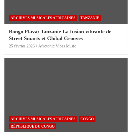
ARCHIVES MUSICALES AFRICAINES
TANZANIE
Bongo Flava: Tanzanie La fusion vibrante de
Street Smarts et Global Grooves
25 février 2026
Afrotonic Vibes Music
ARCHIVES MUSICALES AFRICAINES
CONGO
RÉPUBLIQUE DU CONGO