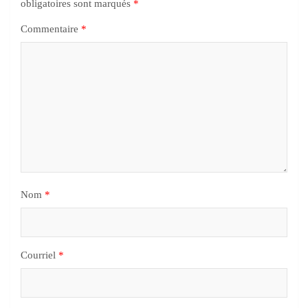
obligatoires sont marqués
*
Commentaire
*
Nom
*
Courriel
*