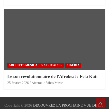
ARCHIVES MUSICALES AFRICAINES
NIGÉRIA
Le son révolutionnaire de l'Afrobeat : Fela Kuti
25 février 2026
Afrotonic Vibes Music
Copyright © 2026
DÉCOUVREZ LA PROCHAINE VUE DE LA