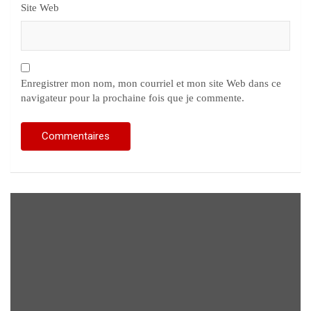
Site Web
Enregistrer mon nom, mon courriel et mon site Web dans ce
navigateur pour la prochaine fois que je commente.