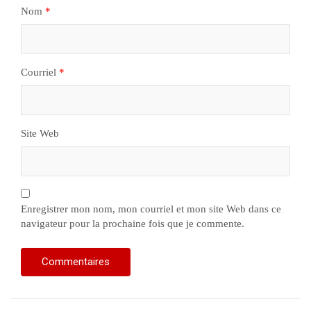
Nom
*
Courriel
*
Site Web
Enregistrer mon nom, mon courriel et mon site Web dans ce
navigateur pour la prochaine fois que je commente.