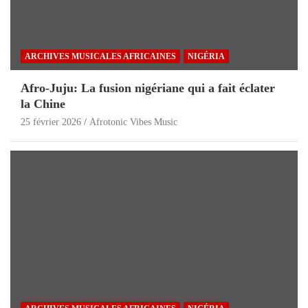
ARCHIVES MUSICALES AFRICAINES
NIGÉRIA
Afro-Juju: La fusion nigériane qui a fait éclater
la Chine
25 février 2026
Afrotonic Vibes Music