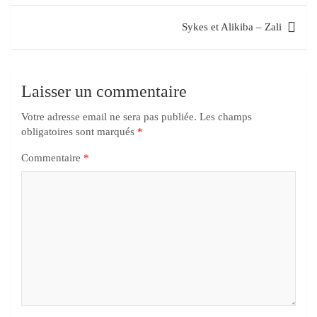
Sykes et Alikiba – Zali
Laisser un commentaire
Votre adresse email ne sera pas publiée.
Les champs
obligatoires sont marqués
*
Commentaire
*