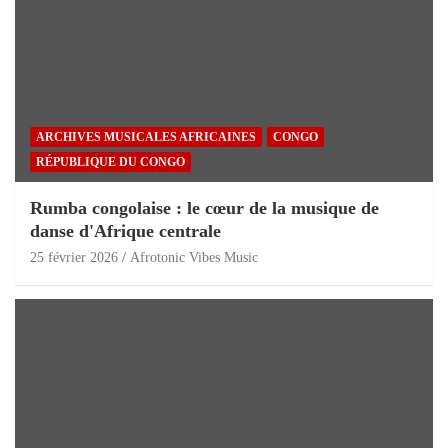
ARCHIVES MUSICALES AFRICAINES
CONGO
RÉPUBLIQUE DU CONGO
Rumba congolaise : le cœur de la musique de
danse d'Afrique centrale
25 février 2026
Afrotonic Vibes Music