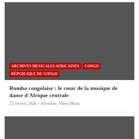
ARCHIVES MUSICALES AFRICAINES
CONGO
RÉPUBLIQUE DU CONGO
Rumba congolaise : le cœur de la musique de
danse d'Afrique centrale
25 février 2026
Afrotonic Vibes Music