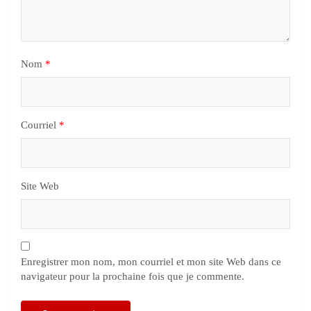
Nom
*
Courriel
*
Site Web
Enregistrer mon nom, mon courriel et mon site Web dans ce
navigateur pour la prochaine fois que je commente.