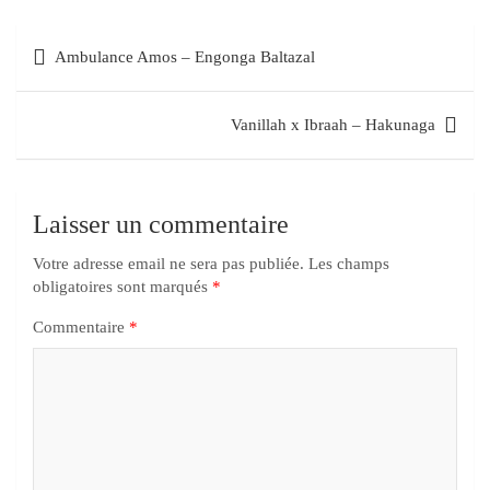
Ambulance Amos – Engonga Baltazal
Vanillah x Ibraah – Hakunaga
Laisser un commentaire
Votre adresse email ne sera pas publiée.
Les champs
obligatoires sont marqués
*
Commentaire
*