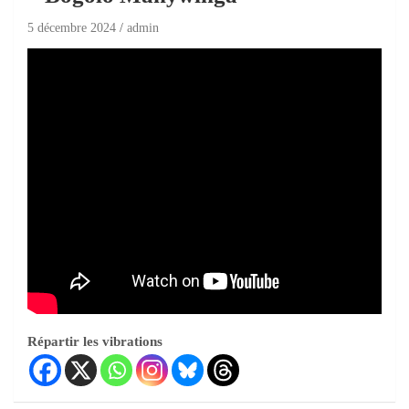
5 décembre 2024
admin
Répartir les vibrations