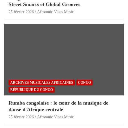
Street Smarts et Global Grooves
25 février 2026
Afrotonic Vibes Music
ARCHIVES MUSICALES AFRICAINES
CONGO
RÉPUBLIQUE DU CONGO
Rumba congolaise : le cœur de la musique de
danse d'Afrique centrale
25 février 2026
Afrotonic Vibes Music