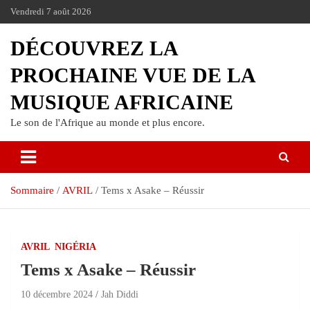
Vendredi 7 août 2026
DÉCOUVREZ LA
PROCHAINE VUE DE LA
MUSIQUE AFRICAINE
Le son de l'Afrique au monde et plus encore.
Sommaire
AVRIL
Tems x Asake – Réussir
AVRIL
NIGÉRIA
Tems x Asake – Réussir
10 décembre 2024
Jah Diddi