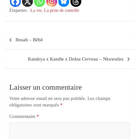
Étiquettes :
La vie
,
La prise de contrôle
Ibraah – Bébé
Kataleya x Kandle x Dokta Cerveau – Nkuwulira
Laisser un commentaire
Votre adresse email ne sera pas publiée.
Les champs
obligatoires sont marqués
*
Commentaire
*