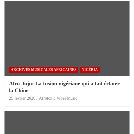
ARCHIVES MUSICALES AFRICAINES
NIGÉRIA
Afro-Juju: La fusion nigériane qui a fait éclater
la Chine
25 février 2026
Afrotonic Vibes Music