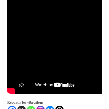
Répartir les vibrations