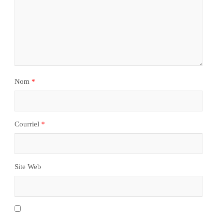
Nom
*
Courriel
*
Site Web