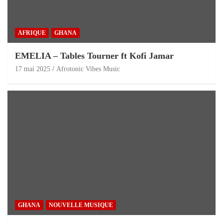
AFRIQUE
GHANA
EMELIA – Tables Tourner ft Kofi Jamar
17 mai 2025
Afrotonic Vibes Music
GHANA
NOUVELLE MUSIQUE