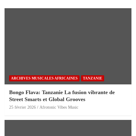
ARCHIVES MUSICALES AFRICAINES
TANZANIE
Bongo Flava: Tanzanie La fusion vibrante de
Street Smarts et Global Grooves
25 février 2026
Afrotonic Vibes Music