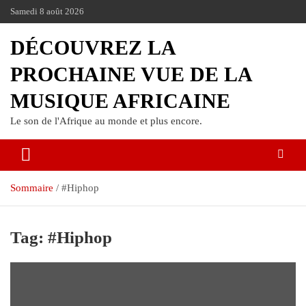
Samedi 8 août 2026
DÉCOUVREZ LA
PROCHAINE VUE DE LA
MUSIQUE AFRICAINE
Le son de l'Afrique au monde et plus encore.
Sommaire
#Hiphop
Tag:
#Hiphop