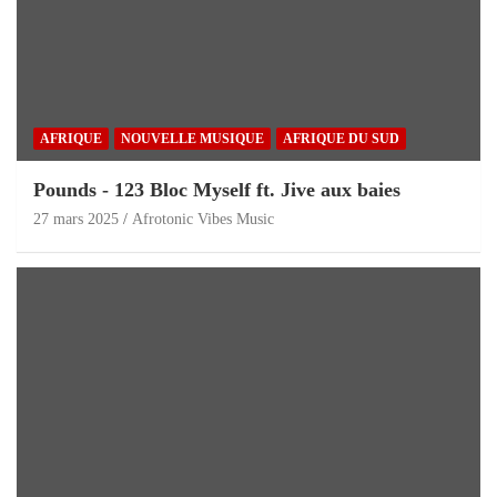
AFRIQUE
NOUVELLE MUSIQUE
AFRIQUE DU SUD
Pounds - 123 Bloc Myself ft. Jive aux baies
27 mars 2025
Afrotonic Vibes Music