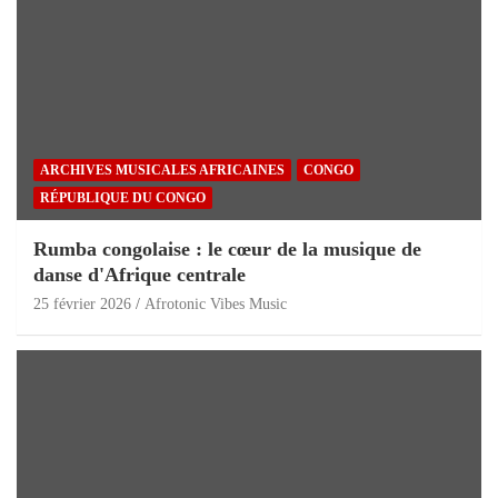
ARCHIVES MUSICALES AFRICAINES
CONGO
RÉPUBLIQUE DU CONGO
Rumba congolaise : le cœur de la musique de
danse d'Afrique centrale
25 février 2026
Afrotonic Vibes Music