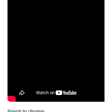
Répartir les vibrations