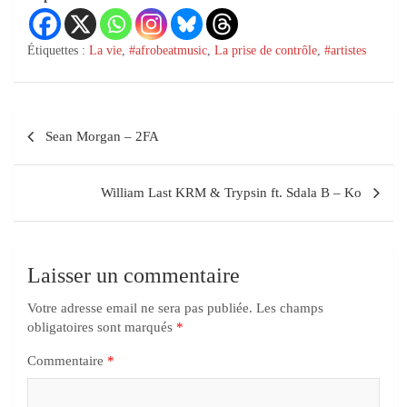
Étiquettes :
La vie
,
#afrobeatmusic
,
La prise de contrôle
,
#artistes
Sean Morgan – 2FA
William Last KRM & Trypsin ft. Sdala B – Ko
Laisser un commentaire
Votre adresse email ne sera pas publiée.
Les champs
obligatoires sont marqués
*
Commentaire
*