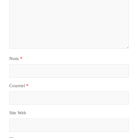
Nom
*
Courriel
*
Site Web