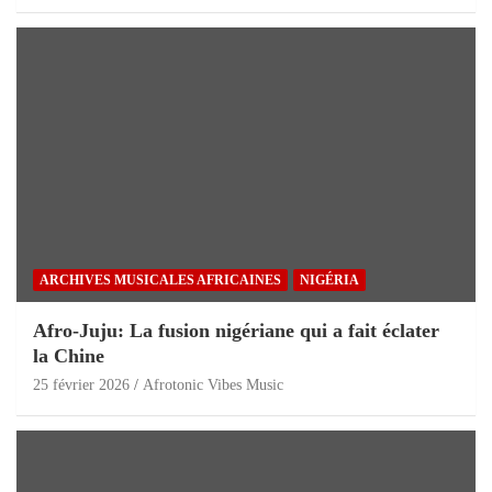
ARCHIVES MUSICALES AFRICAINES
NIGÉRIA
Afro-Juju: La fusion nigériane qui a fait éclater
la Chine
25 février 2026
Afrotonic Vibes Music