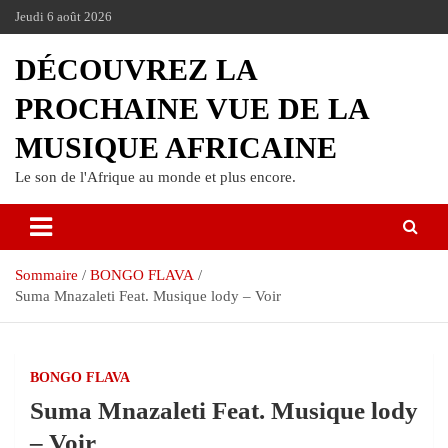
Jeudi 6 août 2026
DÉCOUVREZ LA
PROCHAINE VUE DE LA
MUSIQUE AFRICAINE
Le son de l'Afrique au monde et plus encore.
Sommaire
BONGO FLAVA
Suma Mnazaleti Feat. Musique lody – Voir
BONGO FLAVA
Suma Mnazaleti Feat. Musique lody
– Voir