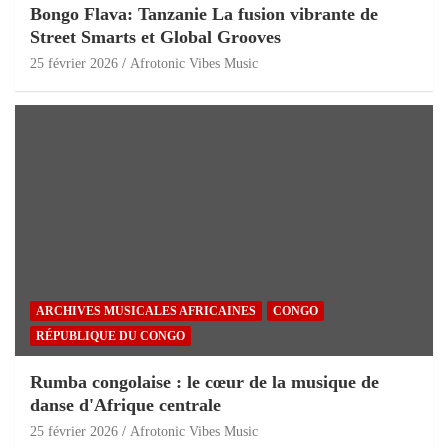
Bongo Flava: Tanzanie La fusion vibrante de
Street Smarts et Global Grooves
25 février 2026
Afrotonic Vibes Music
ARCHIVES MUSICALES AFRICAINES
CONGO
RÉPUBLIQUE DU CONGO
Rumba congolaise : le cœur de la musique de
danse d'Afrique centrale
25 février 2026
Afrotonic Vibes Music