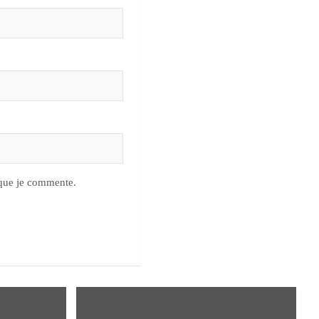
 que je commente.