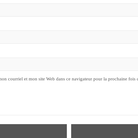
on courriel et mon site Web dans ce navigateur pour la prochaine fois