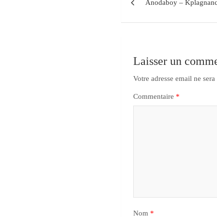
Anodaboy – Kplagnan
Laisser un comme
Votre adresse email ne sera
Commentaire
*
Nom
*