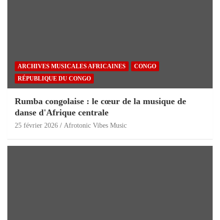
ARCHIVES MUSICALES AFRICAINES
CONGO
RÉPUBLIQUE DU CONGO
Rumba congolaise : le cœur de la musique de
danse d'Afrique centrale
25 février 2026
Afrotonic Vibes Music