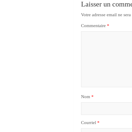
Laisser un comme
Votre adresse email ne sera
Commentaire
*
Nom
*
Courriel
*