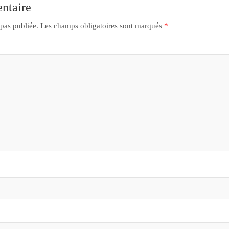
ntaire
 pas publiée.
Les champs obligatoires sont marqués
*