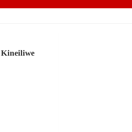
 Kineiliwe