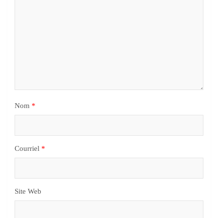
Nom
*
Courriel
*
Site Web