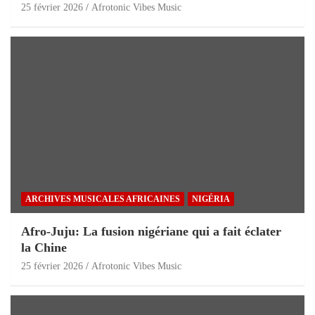
25 février 2026
Afrotonic Vibes Music
ARCHIVES MUSICALES AFRICAINES
NIGÉRIA
Afro-Juju: La fusion nigériane qui a fait éclater
la Chine
25 février 2026
Afrotonic Vibes Music