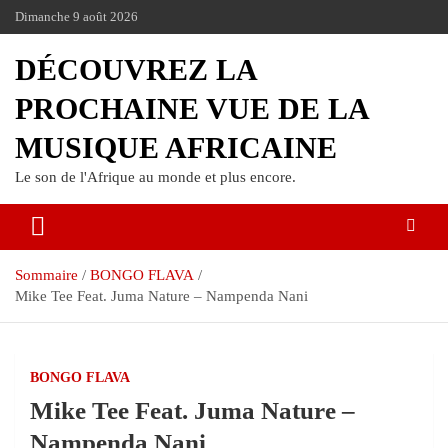
Dimanche 9 août 2026
DÉCOUVREZ LA
PROCHAINE VUE DE LA
MUSIQUE AFRICAINE
Le son de l'Afrique au monde et plus encore.
Sommaire
BONGO FLAVA
Mike Tee Feat. Juma Nature – Nampenda Nani
BONGO FLAVA
Mike Tee Feat. Juma Nature –
Nampenda Nani