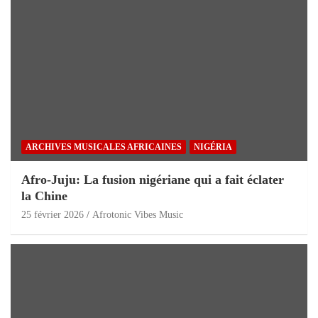
ARCHIVES MUSICALES AFRICAINES
NIGÉRIA
Afro-Juju: La fusion nigériane qui a fait éclater
la Chine
25 février 2026
Afrotonic Vibes Music