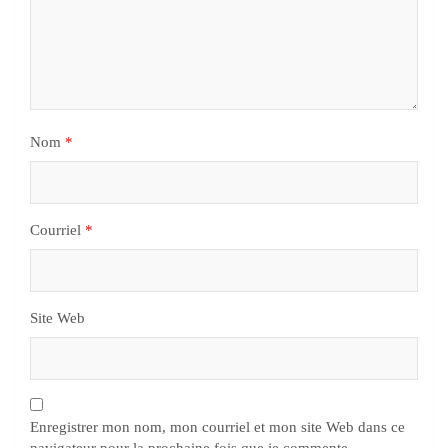
Nom
*
Courriel
*
Site Web
Enregistrer mon nom, mon courriel et mon site Web dans ce