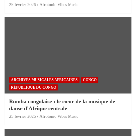
25 février 2026
Afrotonic Vibes Music
ARCHIVES MUSICALES AFRICAINES
CONGO
RÉPUBLIQUE DU CONGO
Rumba congolaise : le cœur de la musique de
danse d'Afrique centrale
25 février 2026
Afrotonic Vibes Music