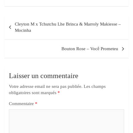
Cleyton M x Tchutchu Lhe Brinca & Marroly Makiesse –
Mocinha
Bouton Rose – Você Prometeu
Laisser un commentaire
Votre adresse email ne sera pas publiée.
Les champs
obligatoires sont marqués
*
Commentaire
*