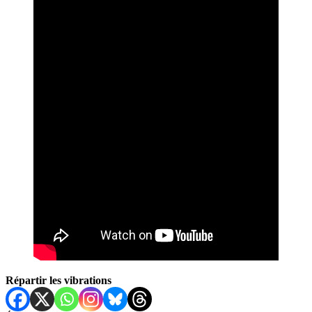
Répartir les vibrations