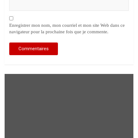
Enregistrer mon nom, mon courriel et mon site Web dans ce
navigateur pour la prochaine fois que je commente.