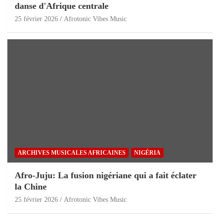
danse d'Afrique centrale
25 février 2026
Afrotonic Vibes Music
ARCHIVES MUSICALES AFRICAINES
NIGÉRIA
Afro-Juju: La fusion nigériane qui a fait éclater
la Chine
25 février 2026
Afrotonic Vibes Music