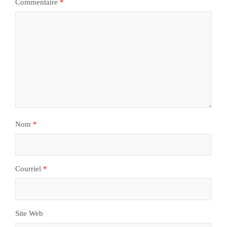
Commentaire
*
Nom
*
Courriel
*
Site Web