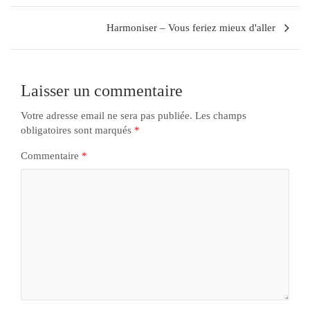
Harmoniser – Vous feriez mieux d'aller
Laisser un commentaire
Votre adresse email ne sera pas publiée.
Les champs
obligatoires sont marqués
*
Commentaire
*