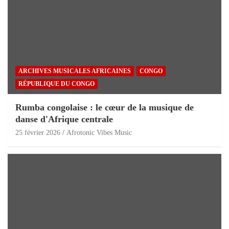
ARCHIVES MUSICALES AFRICAINES
CONGO
RÉPUBLIQUE DU CONGO
Rumba congolaise : le cœur de la musique de
danse d'Afrique centrale
25 février 2026
Afrotonic Vibes Music