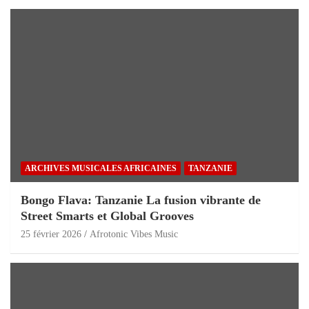
ARCHIVES MUSICALES AFRICAINES
TANZANIE
Bongo Flava: Tanzanie La fusion vibrante de
Street Smarts et Global Grooves
25 février 2026
Afrotonic Vibes Music