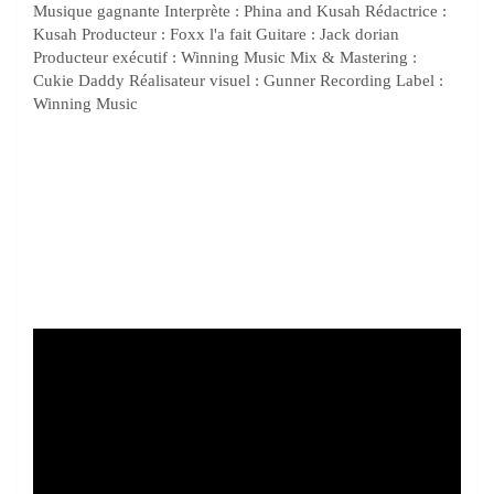
Musique gagnante Interprète : Phina and Kusah Rédactrice :
Kusah Producteur : Foxx l'a fait Guitare : Jack dorian
Producteur exécutif : Winning Music Mix & Mastering :
Cukie Daddy Réalisateur visuel : Gunner Recording Label :
Winning Music