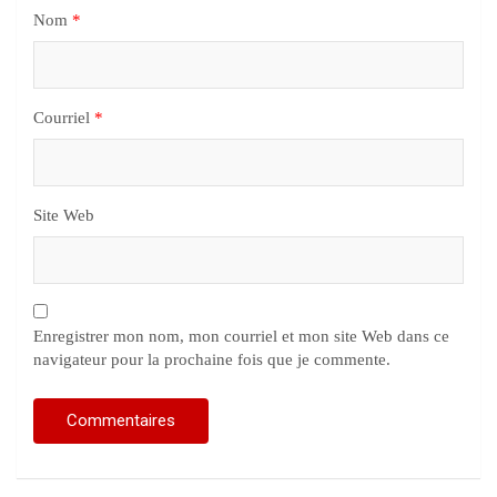
Nom
*
Courriel
*
Site Web
Enregistrer mon nom, mon courriel et mon site Web dans ce
navigateur pour la prochaine fois que je commente.