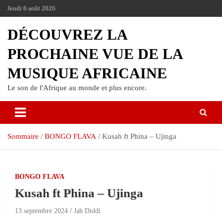
Jeudi 6 août 2026
DÉCOUVREZ LA
PROCHAINE VUE DE LA
MUSIQUE AFRICAINE
Le son de l'Afrique au monde et plus encore.
Sommaire
BONGO FLAVA
Kusah ft Phina – Ujinga
BONGO FLAVA
Kusah ft Phina – Ujinga
13 septembre 2024
Jah Diddi