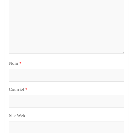
Nom
*
Courriel
*
Site Web