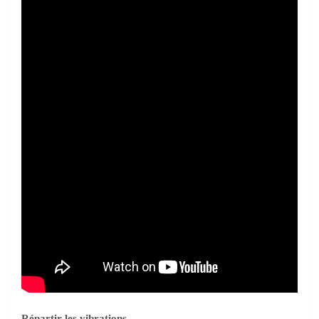
Répartir les vibrations