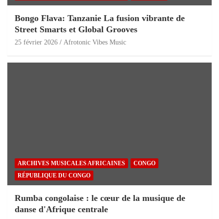
Bongo Flava: Tanzanie La fusion vibrante de
Street Smarts et Global Grooves
25 février 2026
Afrotonic Vibes Music
ARCHIVES MUSICALES AFRICAINES
CONGO
RÉPUBLIQUE DU CONGO
Rumba congolaise : le cœur de la musique de
danse d'Afrique centrale