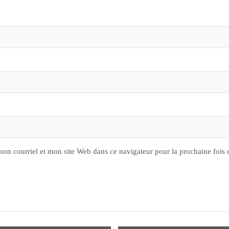
on courriel et mon site Web dans ce navigateur pour la prochaine fois