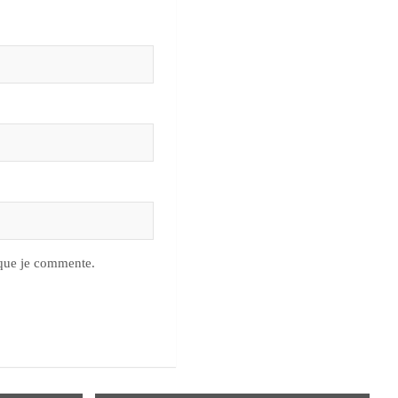
 que je commente.