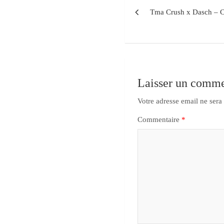
Tma Crush x Dasch – C
Laisser un comme
Votre adresse email ne sera
Commentaire
*