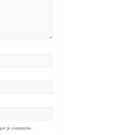
 que je commente.