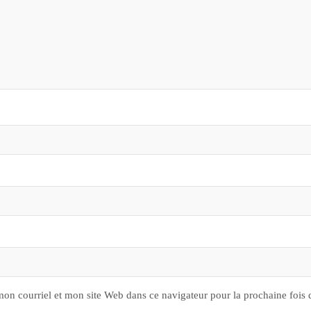
on courriel et mon site Web dans ce navigateur pour la prochaine fois