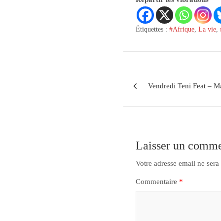
Étiquettes :
#Afrique
,
La vie
,
Vendredi Teni Feat – M
Laisser un comme
Votre adresse email ne sera
Commentaire
*