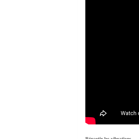
Répartir les vibrations