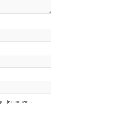
 que je commente.