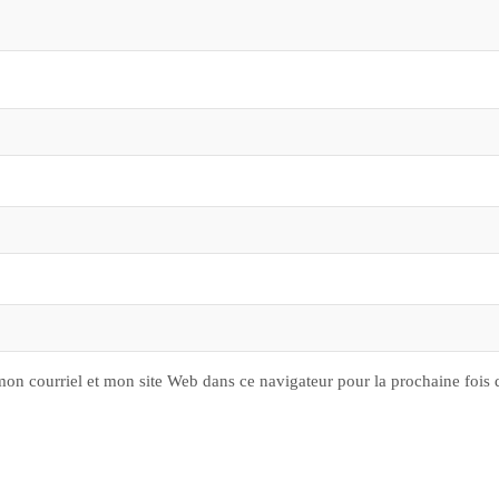
on courriel et mon site Web dans ce navigateur pour la prochaine fois