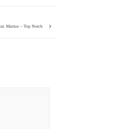
eat. Marioo – Top Notch