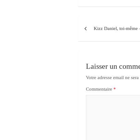
Kizz Daniel, toi-même
Laisser un comme
Votre adresse email ne sera
Commentaire
*