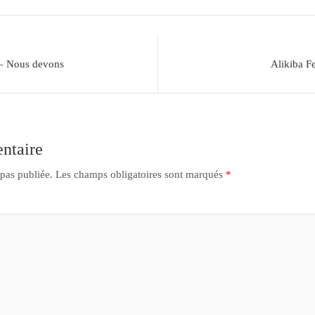
 – Nous devons
Alikiba F
ntaire
 pas publiée.
Les champs obligatoires sont marqués
*