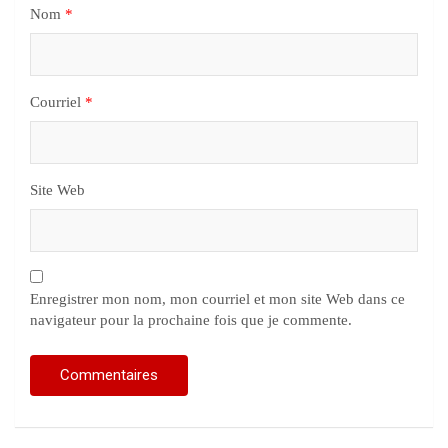
Nom
*
Courriel
*
Site Web
Enregistrer mon nom, mon courriel et mon site Web dans ce
navigateur pour la prochaine fois que je commente.