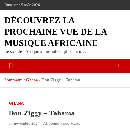
Dimanche 9 août 2026
DÉCOUVREZ LA
PROCHAINE VUE DE LA
MUSIQUE AFRICAINE
Le son de l'Afrique au monde et plus encore.
Sommaire
Ghana
Don Ziggy – Tahama
GHANA
Don Ziggy – Tahama
13 novembre 2024
Afrotonic Vibes Music