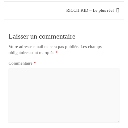
RICCH KID – Le plus réel
Laisser un commentaire
Votre adresse email ne sera pas publiée.
Les champs
obligatoires sont marqués
*
Commentaire
*