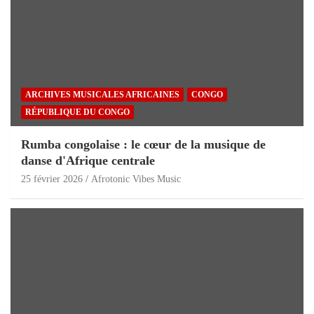
ARCHIVES MUSICALES AFRICAINES
CONGO
RÉPUBLIQUE DU CONGO
Rumba congolaise : le cœur de la musique de
danse d'Afrique centrale
25 février 2026
Afrotonic Vibes Music