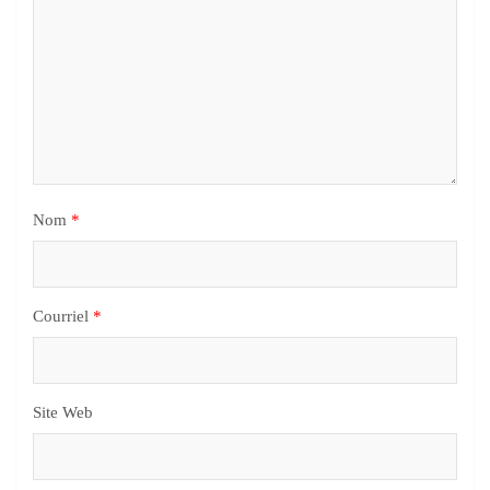
Nom
*
Courriel
*
Site Web