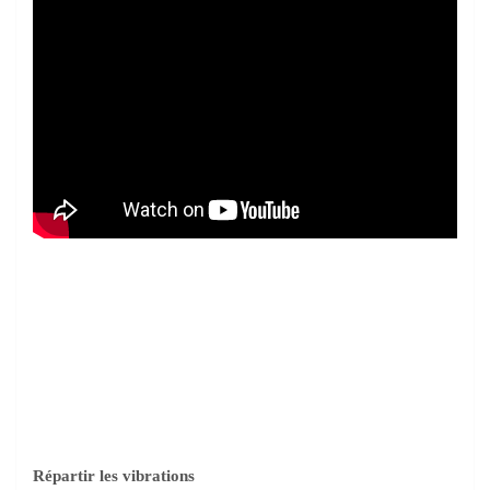
Répartir les vibrations