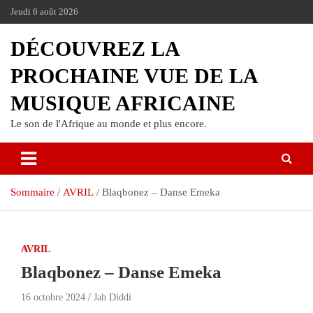
Jeudi 6 août 2026
DÉCOUVREZ LA
PROCHAINE VUE DE LA
MUSIQUE AFRICAINE
Le son de l'Afrique au monde et plus encore.
Sommaire
AVRIL
Blaqbonez – Danse Emeka
AVRIL
Blaqbonez – Danse Emeka
16 octobre 2024
Jah Diddi