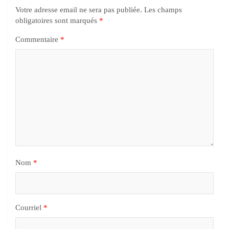
Votre adresse email ne sera pas publiée.
Les champs
obligatoires sont marqués
*
Commentaire
*
Nom
*
Courriel
*