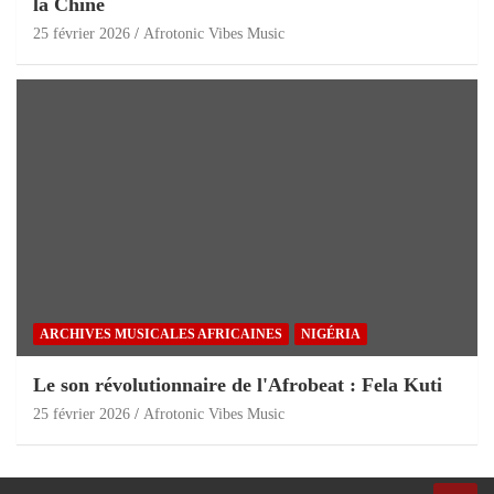
la Chine
25 février 2026
Afrotonic Vibes Music
ARCHIVES MUSICALES AFRICAINES
NIGÉRIA
Le son révolutionnaire de l'Afrobeat : Fela Kuti
25 février 2026
Afrotonic Vibes Music