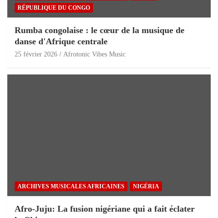
RÉPUBLIQUE DU CONGO
Rumba congolaise : le cœur de la musique de
danse d'Afrique centrale
25 février 2026
Afrotonic Vibes Music
ARCHIVES MUSICALES AFRICAINES
NIGÉRIA
Afro-Juju: La fusion nigériane qui a fait éclater