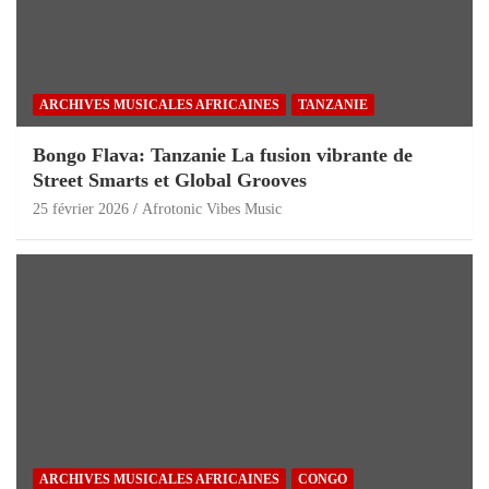
ARCHIVES MUSICALES AFRICAINES
TANZANIE
Bongo Flava: Tanzanie La fusion vibrante de
Street Smarts et Global Grooves
25 février 2026
Afrotonic Vibes Music
ARCHIVES MUSICALES AFRICAINES
CONGO