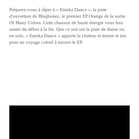
Préparez-vous à râper à « Emeka Dance », la piste
d'ouverture de Blaqbonez, le premier EP Orange de la sortie
Of Many Colors. Cette chanson de haute énergie vous fera
sauter du début à la fin. Que ce soit sur la piste de danse ou
en solo, « Emeka Dance » apporte la chaleur et donne le ton
pour un voyage coloré à travers le EP.