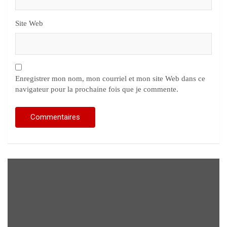
Site Web
Enregistrer mon nom, mon courriel et mon site Web dans ce
navigateur pour la prochaine fois que je commente.