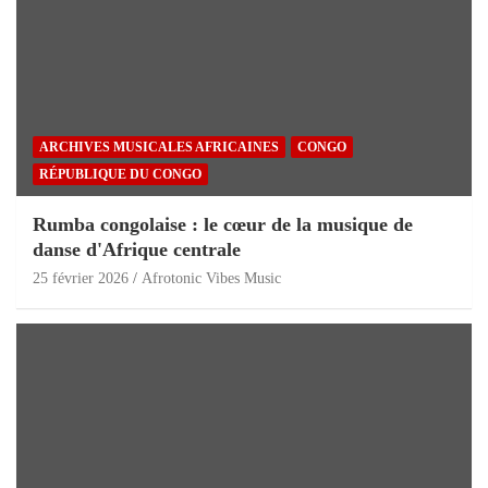
ARCHIVES MUSICALES AFRICAINES
CONGO
RÉPUBLIQUE DU CONGO
Rumba congolaise : le cœur de la musique de
danse d'Afrique centrale
25 février 2026
Afrotonic Vibes Music