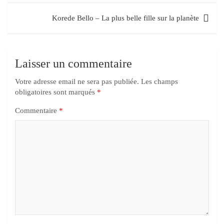
Korede Bello – La plus belle fille sur la planète
Laisser un commentaire
Votre adresse email ne sera pas publiée.
Les champs
obligatoires sont marqués
*
Commentaire
*