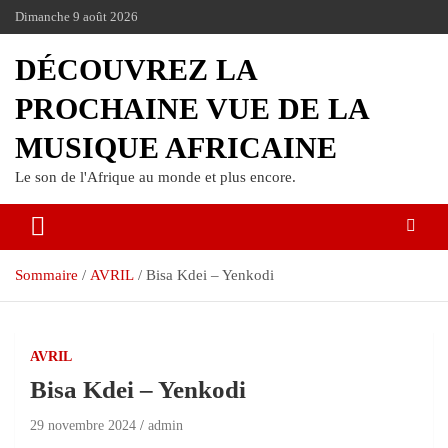
Dimanche 9 août 2026
DÉCOUVREZ LA
PROCHAINE VUE DE LA
MUSIQUE AFRICAINE
Le son de l'Afrique au monde et plus encore.
Sommaire
AVRIL
Bisa Kdei – Yenkodi
AVRIL
Bisa Kdei – Yenkodi
29 novembre 2024
admin