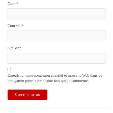
Nom
*
Courriel
*
Site Web
Enregistrer mon nom, mon courriel et mon site Web dans ce
navigateur pour la prochaine fois que je commente.