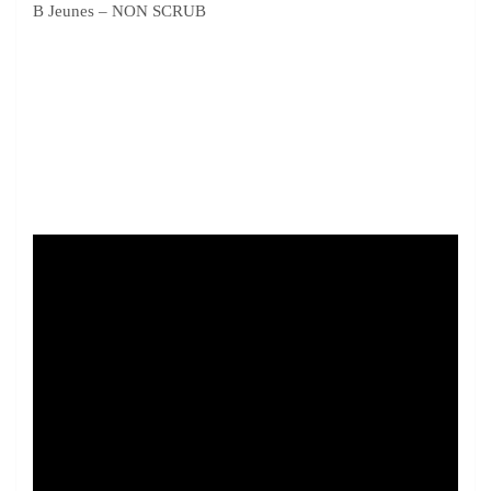
B Jeunes – NON SCRUB