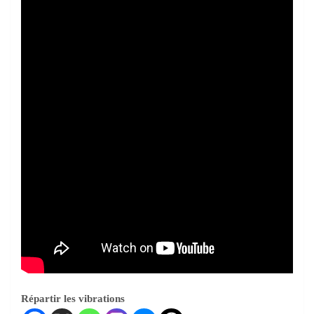
Répartir les vibrations