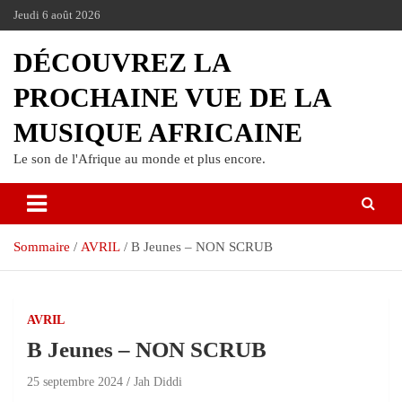
Jeudi 6 août 2026
DÉCOUVREZ LA
PROCHAINE VUE DE LA
MUSIQUE AFRICAINE
Le son de l'Afrique au monde et plus encore.
Sommaire
AVRIL
B Jeunes – NON SCRUB
AVRIL
B Jeunes – NON SCRUB
25 septembre 2024
Jah Diddi