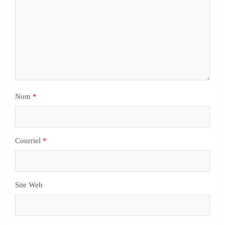
Nom
*
Courriel
*
Site Web