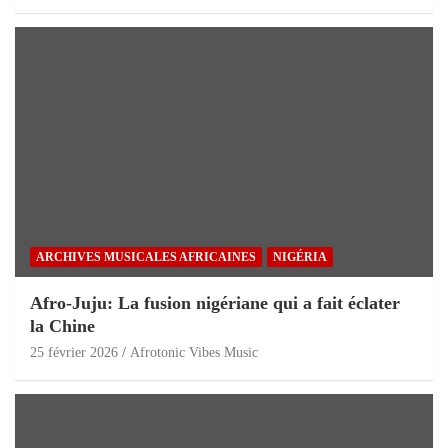
ARCHIVES MUSICALES AFRICAINES
NIGÉRIA
Afro-Juju: La fusion nigériane qui a fait éclater
la Chine
25 février 2026
Afrotonic Vibes Music