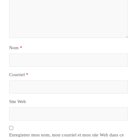
Nom
*
Courriel
*
Site Web
Enregistrer mon nom, mon courriel et mon site Web dans ce