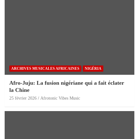
ARCHIVES MUSICALES AFRICAINES
NIGÉRIA
Afro-Juju: La fusion nigériane qui a fait éclater
la Chine
25 février 2026
Afrotonic Vibes Music