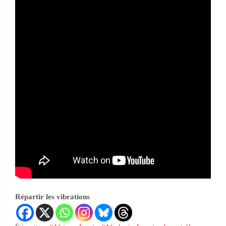
Répartir les vibrations