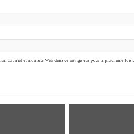
on courriel et mon site Web dans ce navigateur pour la prochaine fois