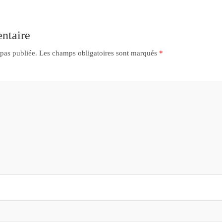
ntaire
 pas publiée.
Les champs obligatoires sont marqués
*