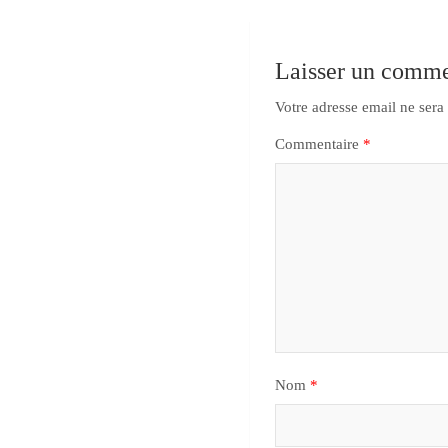
Laisser un comme
Votre adresse email ne sera
Commentaire
*
Nom
*