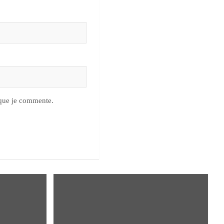
 que je commente.