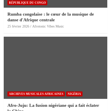
RÉPUBLIQUE DU CONGO
Rumba congolaise : le cœur de la musique de
danse d'Afrique centrale
25 février 2026
Afrotonic Vibes Music
ARCHIVES MUSICALES AFRICAINES
NIGÉRIA
Afro-Juju: La fusion nigériane qui a fait éclater
la Chine