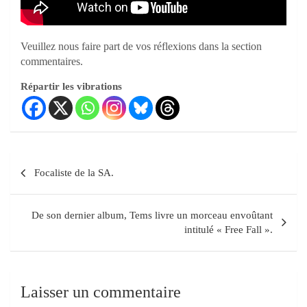
Veuillez nous faire part de vos réflexions dans la section
commentaires.
Répartir les vibrations
Focaliste de la SA.
De son dernier album, Tems livre un morceau envoûtant
intitulé « Free Fall ».
Laisser un commentaire