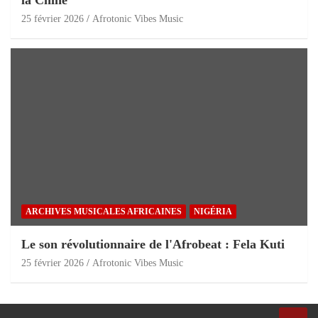
25 février 2026
Afrotonic Vibes Music
ARCHIVES MUSICALES AFRICAINES
NIGÉRIA
Le son révolutionnaire de l'Afrobeat : Fela Kuti
25 février 2026
Afrotonic Vibes Music