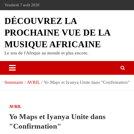
Vendredi 7 août 2026
DÉCOUVREZ LA
PROCHAINE VUE DE LA
MUSIQUE AFRICAINE
Le son de l'Afrique au monde et plus encore.
Sommaire
AVRIL
Yo Maps et Iyanya Unite dans "Confirmation"
AVRIL
Yo Maps et Iyanya Unite dans
"Confirmation"