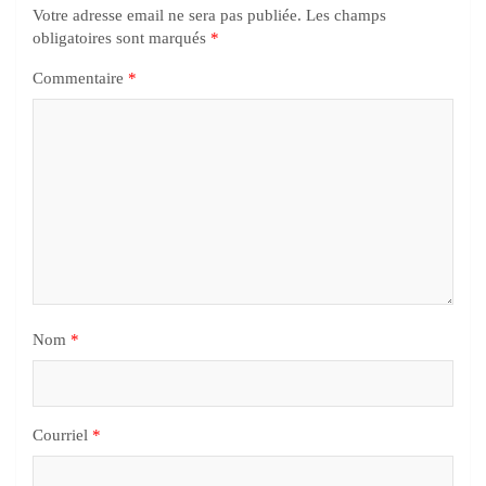
Votre adresse email ne sera pas publiée.
Les champs
obligatoires sont marqués
*
Commentaire
*
Nom
*
Courriel
*