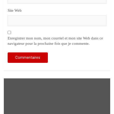
Site Web
Enregistrer mon nom, mon courriel et mon site Web dans ce
navigateur pour la prochaine fois que je commente.