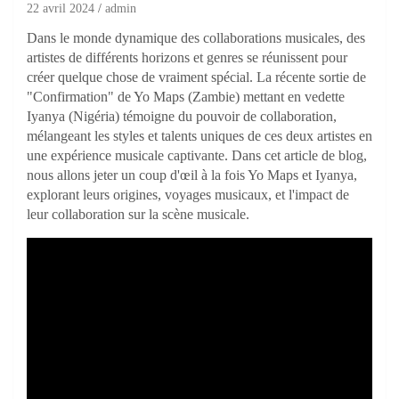
22 avril 2024
admin
Dans le monde dynamique des collaborations musicales, des
artistes de différents horizons et genres se réunissent pour
créer quelque chose de vraiment spécial. La récente sortie de
"Confirmation" de Yo Maps (Zambie) mettant en vedette
Iyanya (Nigéria) témoigne du pouvoir de collaboration,
mélangeant les styles et talents uniques de ces deux artistes en
une expérience musicale captivante. Dans cet article de blog,
nous allons jeter un coup d'œil à la fois Yo Maps et Iyanya,
explorant leurs origines, voyages musicaux, et l'impact de
leur collaboration sur la scène musicale.