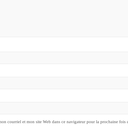
on courriel et mon site Web dans ce navigateur pour la prochaine fois