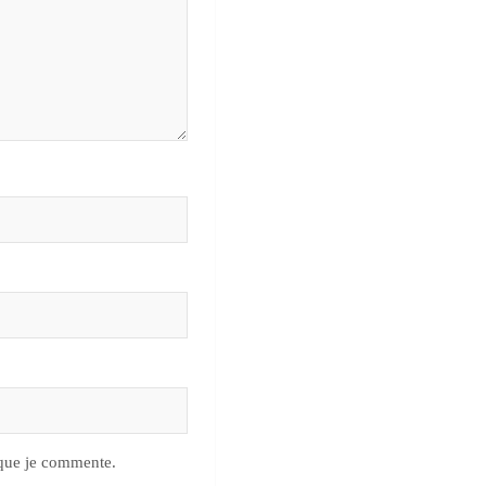
 que je commente.