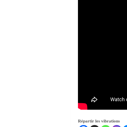
Répartir les vibrations