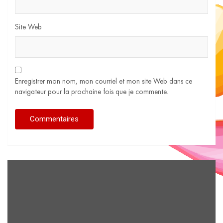
Site Web
Enregistrer mon nom, mon courriel et mon site Web dans ce
navigateur pour la prochaine fois que je commente.