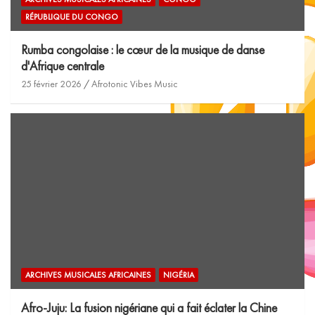
RÉPUBLIQUE DU CONGO
Rumba congolaise : le cœur de la musique de danse
d'Afrique centrale
25 février 2026
Afrotonic Vibes Music
ARCHIVES MUSICALES AFRICAINES
NIGÉRIA
Afro-Juju: La fusion nigériane qui a fait éclater la Chine