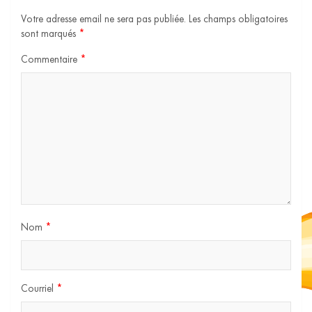
Votre adresse email ne sera pas publiée.
Les champs obligatoires
sont marqués
*
Commentaire
*
Nom
*
Courriel
*