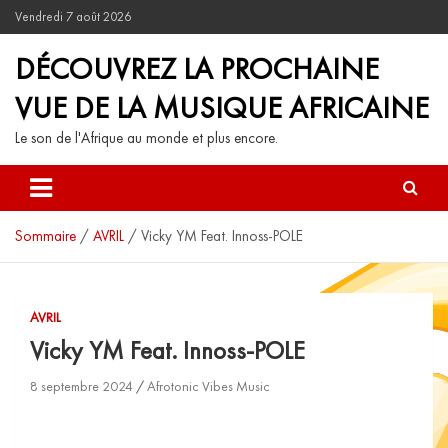
Vendredi 7 août 2026
DÉCOUVREZ LA PROCHAINE
VUE DE LA MUSIQUE AFRICAINE
Le son de l'Afrique au monde et plus encore.
Sommaire
AVRIL
Vicky YM Feat. Innoss-POLE
AVRIL
Vicky YM Feat. Innoss-POLE
8 septembre 2024
Afrotonic Vibes Music