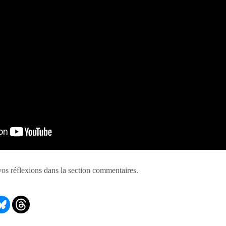
 vos réflexions dans la section commentaires.