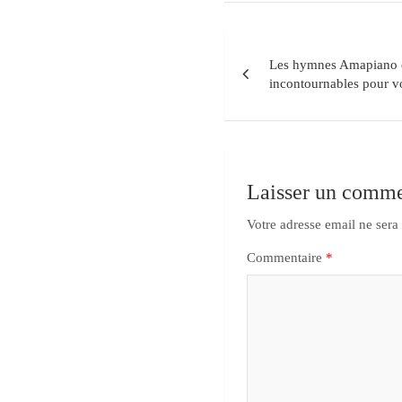
Les hymnes Amapiano es
incontournables pour vo
Laisser un comme
Votre adresse email ne sera
Commentaire
*