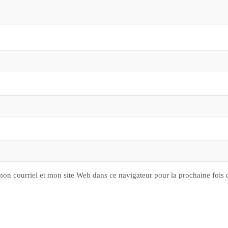
on courriel et mon site Web dans ce navigateur pour la prochaine fois