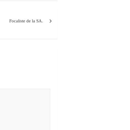
Focaliste de la SA.