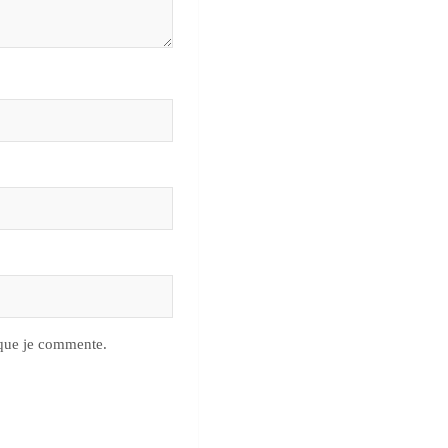
 que je commente.