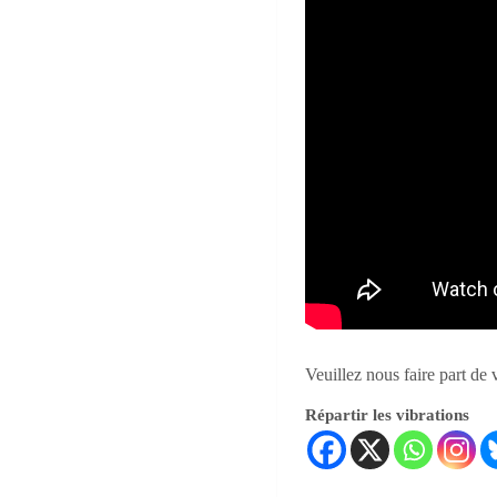
Veuillez nous faire part de
Répartir les vibrations