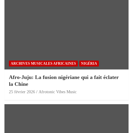
ARCHIVES MUSICALES AFRICAINES
NIGÉRIA
Afro-Juju: La fusion nigériane qui a fait éclater
la Chine
25 février 2026
Afrotonic Vibes Music