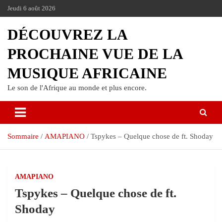
Jeudi 6 août 2026
DÉCOUVREZ LA
PROCHAINE VUE DE LA
MUSIQUE AFRICAINE
Le son de l'Afrique au monde et plus encore.
Sommaire
AMAPIANO
Tspykes – Quelque chose de ft. Shoday
AMAPIANO
Tspykes – Quelque chose de ft.
Shoday