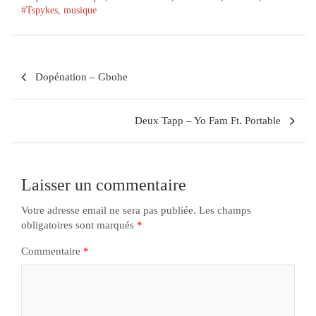
#Tspykes
,
musique
Dopénation – Gbohe
Deux Tapp – Yo Fam Ft. Portable
Laisser un commentaire
Votre adresse email ne sera pas publiée.
Les champs
obligatoires sont marqués
*
Commentaire
*