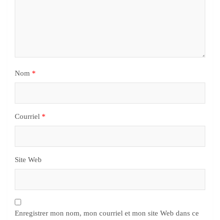
Nom
*
Courriel
*
Site Web
Enregistrer mon nom, mon courriel et mon site Web dans ce