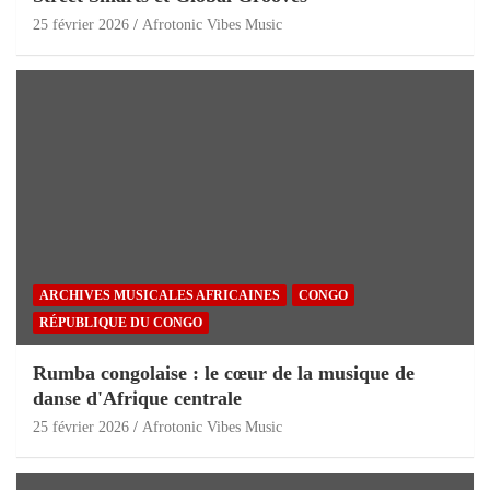
25 février 2026
Afrotonic Vibes Music
ARCHIVES MUSICALES AFRICAINES
CONGO
RÉPUBLIQUE DU CONGO
Rumba congolaise : le cœur de la musique de
danse d'Afrique centrale
25 février 2026
Afrotonic Vibes Music