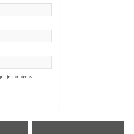
 que je commente.