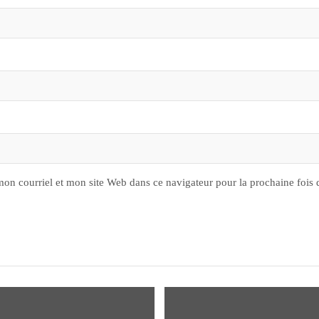
on courriel et mon site Web dans ce navigateur pour la prochaine fois