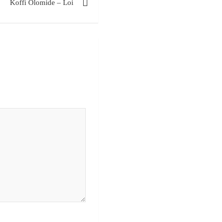
Koffi Olomide – Loi