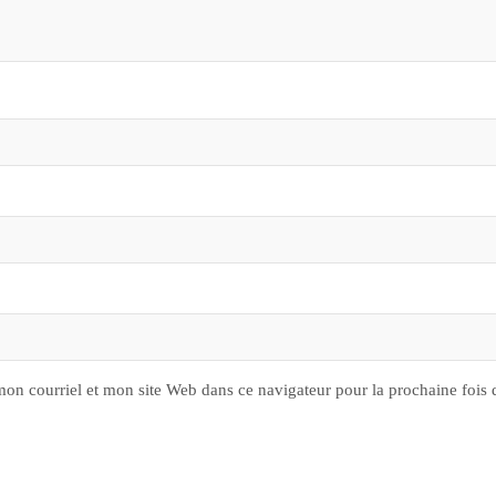
on courriel et mon site Web dans ce navigateur pour la prochaine fois