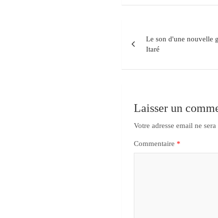
Le son d'une nouvelle 
Itaré
Laisser un comme
Votre adresse email ne sera
Commentaire
*