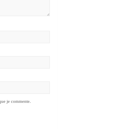
 que je commente.