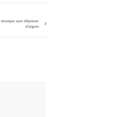
e musique sans dépenser
d'argent