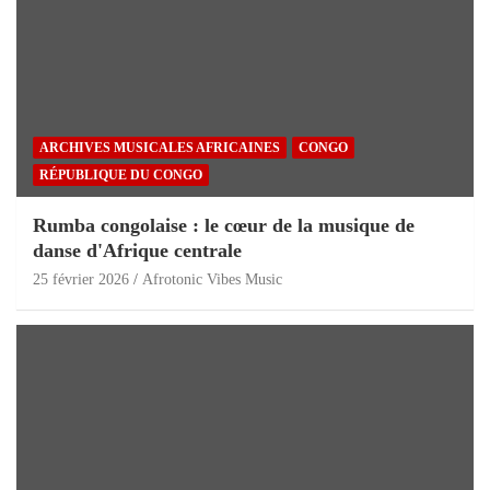
ARCHIVES MUSICALES AFRICAINES
CONGO
RÉPUBLIQUE DU CONGO
Rumba congolaise : le cœur de la musique de
danse d'Afrique centrale
25 février 2026
Afrotonic Vibes Music