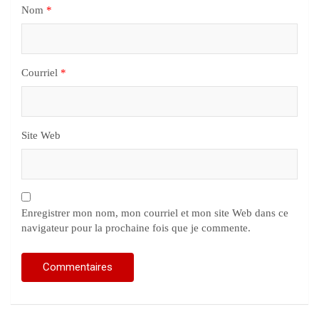
Nom
*
Courriel
*
Site Web
Enregistrer mon nom, mon courriel et mon site Web dans ce
navigateur pour la prochaine fois que je commente.