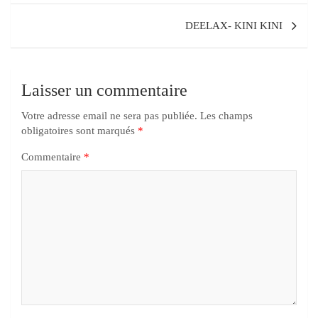
DEELAX- KINI KINI
Laisser un commentaire
Votre adresse email ne sera pas publiée.
Les champs
obligatoires sont marqués
*
Commentaire
*