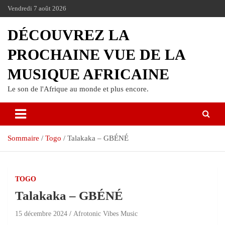
Vendredi 7 août 2026
DÉCOUVREZ LA
PROCHAINE VUE DE LA
MUSIQUE AFRICAINE
Le son de l'Afrique au monde et plus encore.
Sommaire
Togo
Talakaka – GBÉNÉ
TOGO
Talakaka – GBÉNÉ
15 décembre 2024
Afrotonic Vibes Music